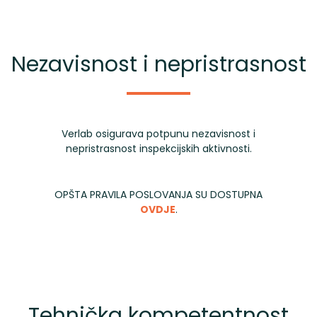
Nezavisnost i nepristrasnost
Verlab osigurava potpunu nezavisnost i
nepristrasnost inspekcijskih aktivnosti.
OPŠTA PRAVILA POSLOVANJA SU DOSTUPNA
OVDJE
.
Tehnička kompetentnost