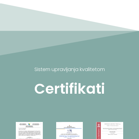
Sistem upravljanja kvalitetom
Certifikati