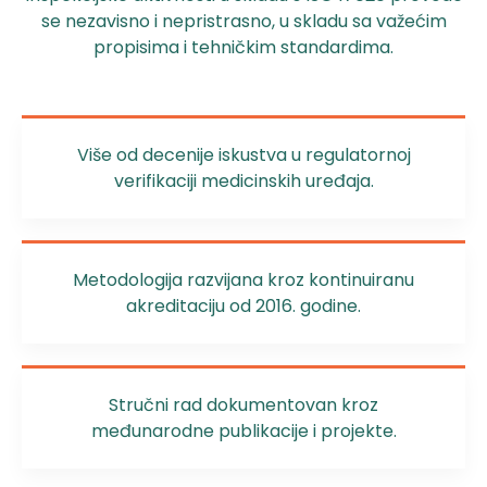
se nezavisno i nepristrasno, u skladu sa važećim
propisima i tehničkim standardima.
Više od decenije iskustva u regulatornoj
verifikaciji medicinskih uređaja.
Metodologija razvijana kroz kontinuiranu
akreditaciju od 2016. godine.
Stručni rad dokumentovan kroz
međunarodne publikacije i projekte.