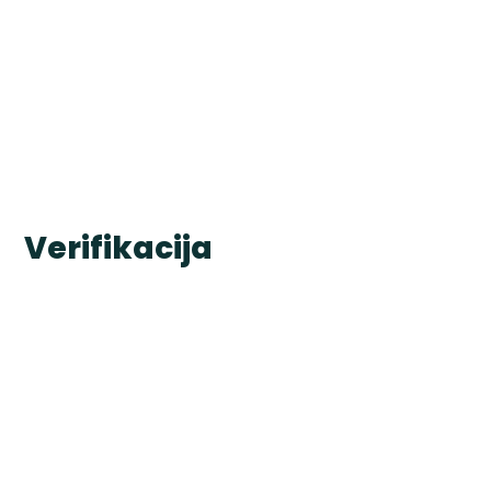
Verifikacija